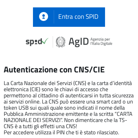
Entra con SPID
Autenticazione con CNS/CIE
La Carta Nazionale dei Servizi (CNS) e la carta d’identità
elettronica (CIE) sono le chiavi di accesso che
permettono al cittadino di autenticarsi in tutta sicurezza
ai servizi online. La CNS può essere una smart card o un
token USB sui quali quale sono indicati il nome della
Pubblica Amministrazione emittente e la scritta “CARTA
NAZIONALE DEI SERVIZI”. Non dimenticare che la TS-
CNS è a tutti gli effetti una CNS!
Per accedere utilizza il PIN che ti è stato rilasciato.