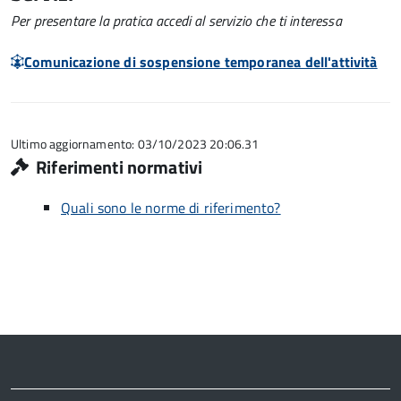
Per presentare la pratica accedi al servizio che ti interessa
Comunicazione di sospensione temporanea dell'attività
Ultimo aggiornamento: 03/10/2023 20:06.31
Riferimenti normativi
Quali sono le norme di riferimento?