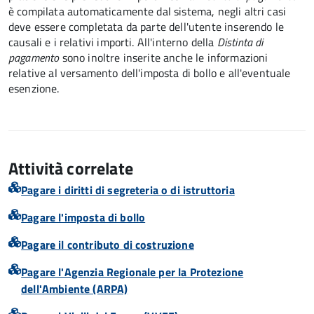
è compilata automaticamente dal sistema, negli altri casi
deve essere completata da parte dell'utente inserendo le
causali e i relativi importi.
All'interno della
Distinta di
pagamento
sono inoltre inserite anche le informazioni
relative al versamento dell'imposta di bollo e all'eventuale
esenzione.
Attività correlate
Pagare i diritti di segreteria o di istruttoria
Pagare l'imposta di bollo
Pagare il contributo di costruzione
Pagare l'Agenzia Regionale per la Protezione
dell'Ambiente (ARPA)