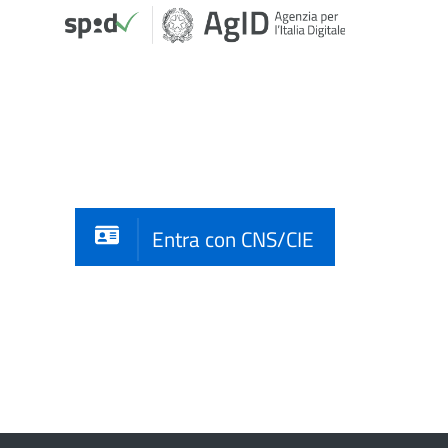
Entra con CNS/CIE