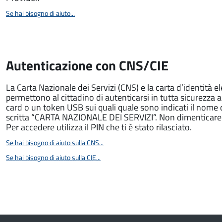
Se hai bisogno di aiuto...
Autenticazione con CNS/CIE
La Carta Nazionale dei Servizi (CNS) e la carta d’identità e
permettono al cittadino di autenticarsi in tutta sicurezza 
card o un token USB sui quali quale sono indicati il nome
scritta “CARTA NAZIONALE DEI SERVIZI”. Non dimenticare ch
Per accedere utilizza il PIN che ti è stato rilasciato.
Se hai bisogno di aiuto sulla CNS...
Se hai bisogno di aiuto sulla CIE...