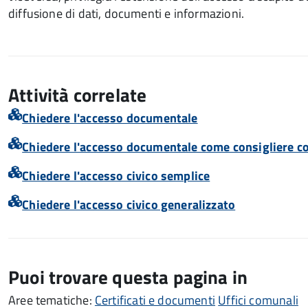
diffusione di dati, documenti e informazioni.
Attività correlate
Chiedere l'accesso documentale
Chiedere l'accesso documentale come consigliere 
Chiedere l'accesso civico semplice
Chiedere l'accesso civico generalizzato
Puoi trovare questa pagina in
Aree tematiche:
Certificati e documenti
Uffici comunali