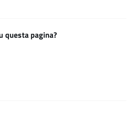
su questa pagina?