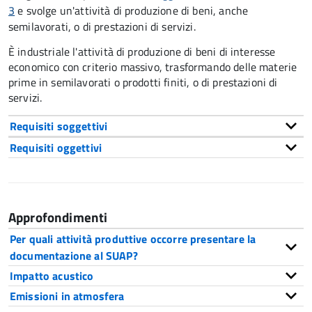
3
e svolge un'attività di produzione di beni, anche
semilavorati, o di prestazioni di servizi.
È industriale l'attività di produzione di beni di interesse
economico con criterio massivo, trasformando delle materie
prime in semilavorati o prodotti finiti,
o di prestazioni di
servizi
.
Requisiti soggettivi
Requisiti oggettivi
Approfondimenti
Per quali attività produttive occorre presentare la
documentazione al SUAP?
Impatto acustico
Emissioni in atmosfera