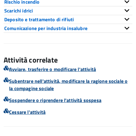
Rischio incendio
Scarichi idrici
Deposito e trattamento di rifiuti
Comunicazione per industria insalubre
Attività correlate
Avviare, trasferire o modificare l'attività
Subentrare nell'attività, modificare la ragione sociale o
la compagine sociale
Sospendere o riprendere l'attività sospesa
Cessare l'attività