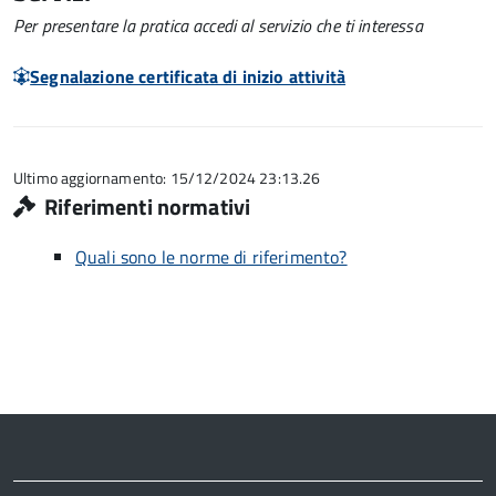
Per presentare la pratica accedi al servizio che ti interessa
Segnalazione certificata di inizio attività
Ultimo aggiornamento: 15/12/2024 23:13.26
Riferimenti normativi
Quali sono le norme di riferimento?