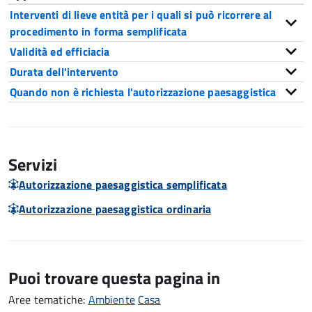
Interventi di lieve entità per i quali si può ricorrere al
procedimento in forma semplificata
Validità ed efficiacia
Durata dell'intervento
Quando non è richiesta l'autorizzazione paesaggistica
Servizi
Autorizzazione paesaggistica semplificata
Autorizzazione paesaggistica ordinaria
Puoi trovare questa pagina in
Aree tematiche:
Ambiente
Casa