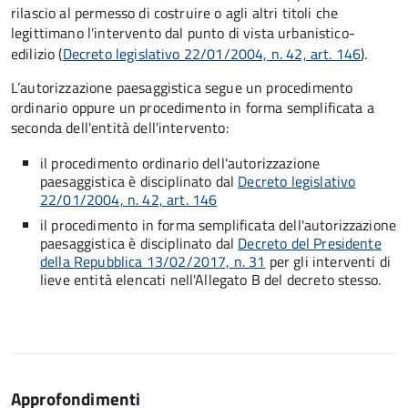
rilascio al permesso di costruire o agli altri titoli che
legittimano l'intervento dal punto di vista urbanistico-
edilizio (
Decreto legislativo 22/01/2004, n. 42, art. 146
).
L’autorizzazione paesaggistica segue un procedimento
ordinario oppure un procedimento in forma semplificata a
seconda dell'entità dell'intervento:
il procedimento ordinario dell'autorizzazione
paesaggistica è disciplinato dal
Decreto legislativo
22/01/2004, n. 42, art. 146
il procedimento in forma semplificata dell'autorizzazione
paesaggistica è disciplinato dal
Decreto del Presidente
della Repubblica 13/02/2017, n. 31
per gli interventi di
lieve entità elencati nell'Allegato B del decreto stesso.
Approfondimenti