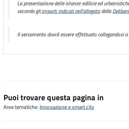
La presentazione delle istanze edilizie ed urbanistich
secondo gli
importi indicati nell'allegato
della
Deliber
Il versamento dovrà essere effettuato collegandosi a
Puoi trovare questa pagina in
Aree tematiche:
Innovazione e smart city