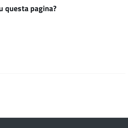
su questa pagina?