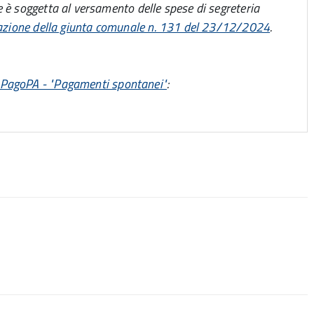
e è soggetta al versamento delle spese di segreteria
azione della giunta comunale n. 131 del 23/12/2024
.
PagoPA - "Pagamenti spontanei"
: