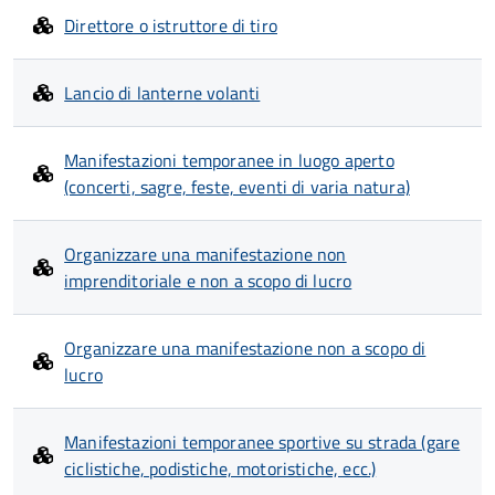
Direttore o istruttore di tiro
Lancio di lanterne volanti
Manifestazioni temporanee in luogo aperto
(concerti, sagre, feste, eventi di varia natura)
Organizzare una manifestazione non
imprenditoriale e non a scopo di lucro
Organizzare una manifestazione non a scopo di
lucro
Manifestazioni temporanee sportive su strada (gare
ciclistiche, podistiche, motoristiche, ecc.)