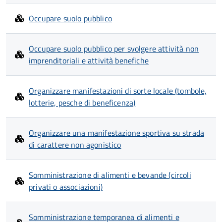
Occupare suolo pubblico
Occupare suolo pubblico per svolgere attività non
imprenditoriali e attività benefiche
Organizzare manifestazioni di sorte locale (tombole,
lotterie, pesche di beneficenza)
Organizzare una manifestazione sportiva su strada
di carattere non agonistico
Somministrazione di alimenti e bevande (circoli
privati o associazioni)
Somministrazione temporanea di alimenti e