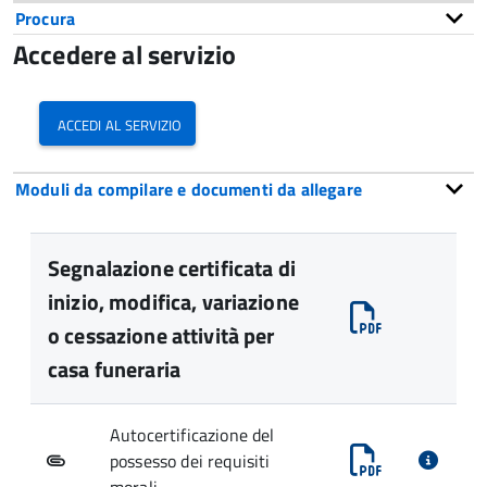
Procura
Accedere al servizio
accedi al servizio
Moduli da compilare e documenti da allegare
Segnalazione certificata di
inizio, modifica, variazione
o cessazione attività per
casa funeraria
Autocertificazione del
possesso dei requisiti