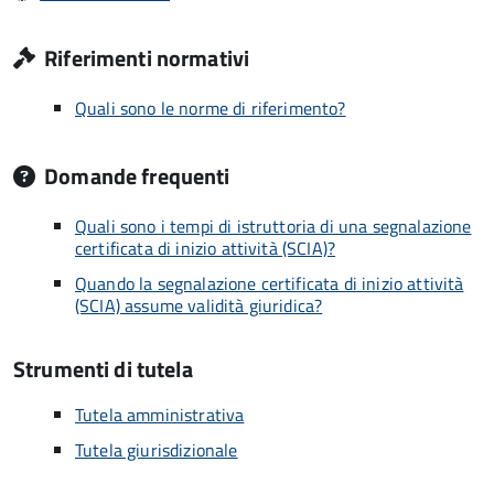
Riferimenti normativi
Quali sono le norme di riferimento?
Domande frequenti
Quali sono i tempi di istruttoria di una segnalazione
certificata di inizio attività (SCIA)?
Quando la segnalazione certificata di inizio attività
(SCIA) assume validità giuridica?
Strumenti di tutela
Tutela amministrativa
Tutela giurisdizionale