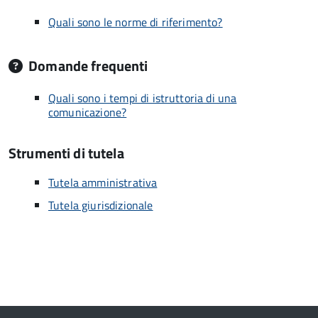
Quali sono le norme di riferimento?
Domande frequenti
Quali sono i tempi di istruttoria di una
comunicazione?
Strumenti di tutela
Tutela amministrativa
Tutela giurisdizionale