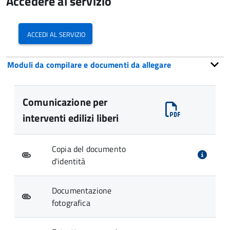
Accedere al servizio
accedi al servizio
Moduli da compilare e documenti da allegare
Comunicazione per
interventi edilizi liberi
Copia del documento
d'identità
Documentazione
fotografica